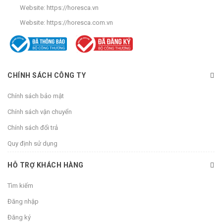
Website:
https://horesca.vn
Website:
https://horesca.com.vn
CHÍNH SÁCH CÔNG TY
Chính sách bảo mật
Chính sách vận chuyển
Chính sách đổi trả
Quy định sử dụng
HỖ TRỢ KHÁCH HÀNG
Tìm kiếm
Đăng nhập
Đăng ký