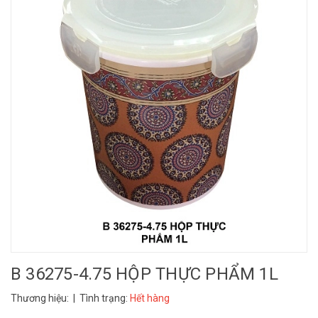
B 36275-4.75 HỘP THỰC PHẨM 1L
Thương hiệu:
| Tình trạng:
Hết hàng