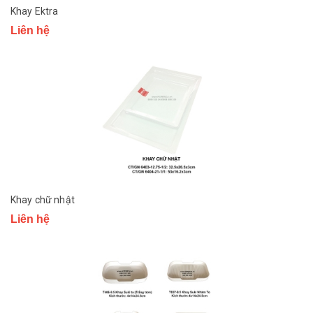
Khay Ektra
Liên hệ
Khay chữ nhật
Liên hệ