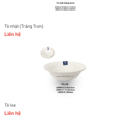
Tô nhật (Trắng Trơn)
Liên hệ
Tô loe
Liên hệ