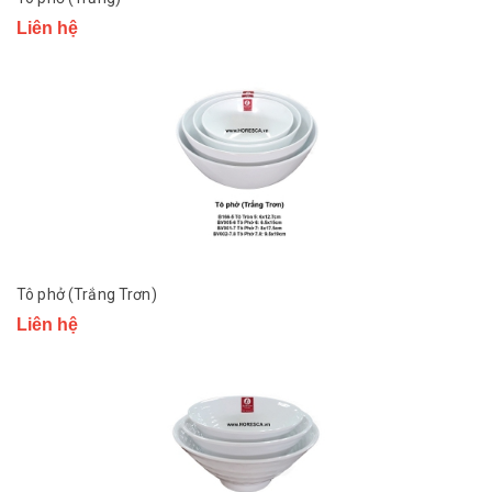
Liên hệ
Tô phở (Trắng Trơn)
Liên hệ