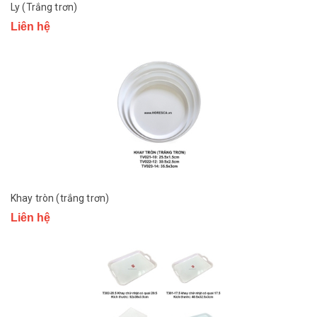
Ly (Trắng trơn)
Liên hệ
Khay tròn (trắng trơn)
Liên hệ