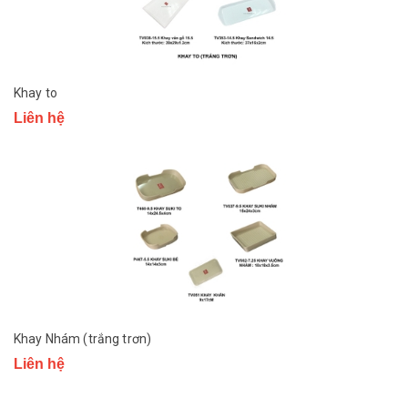
Khay to
Liên hệ
Khay Nhám (trắng trơn)
Liên hệ