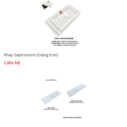
Khay Gastronorm (trắng trơn)
Liên hệ