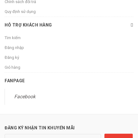
Chính sách đổi trả
Quy định sử dụng
HỖ TRỢ KHÁCH HÀNG
Tìm kiếm
Đăng nhập
Đăng ký
Giỏ hàng
FANPAGE
Facebook
ĐĂNG KÝ NHẬN TIN KHUYẾN MÃI