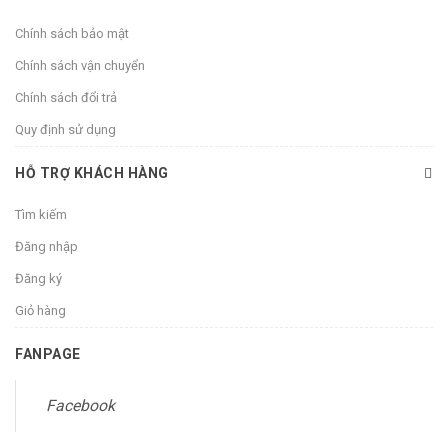
Chính sách bảo mật
Chính sách vận chuyển
Chính sách đổi trả
Quy định sử dụng
HỖ TRỢ KHÁCH HÀNG
Tìm kiếm
Đăng nhập
Đăng ký
Giỏ hàng
FANPAGE
Facebook