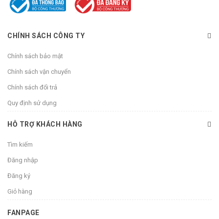
CHÍNH SÁCH CÔNG TY
Chính sách bảo mật
Chính sách vận chuyển
Chính sách đổi trả
Quy định sử dụng
HỖ TRỢ KHÁCH HÀNG
Tìm kiếm
Đăng nhập
Đăng ký
Giỏ hàng
FANPAGE