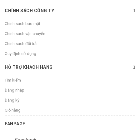
CHÍNH SÁCH CÔNG TY
Chính sách bảo mật
Chính sách vận chuyển
Chính sách đổi trả
Quy định sử dụng
HỖ TRỢ KHÁCH HÀNG
Tìm kiếm
Đăng nhập
Đăng ký
Giỏ hàng
FANPAGE
Facebook