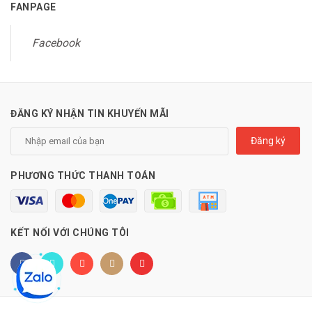
FANPAGE
Facebook
ĐĂNG KÝ NHẬN TIN KHUYẾN MÃI
Đăng ký
PHƯƠNG THỨC THANH TOÁN
KẾT NỐI VỚI CHÚNG TÔI