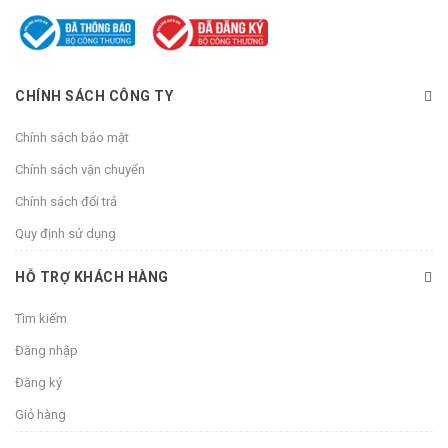
CHÍNH SÁCH CÔNG TY
Chính sách bảo mật
Chính sách vận chuyển
Chính sách đổi trả
Quy định sử dụng
HỖ TRỢ KHÁCH HÀNG
Tìm kiếm
Đăng nhập
Đăng ký
Giỏ hàng