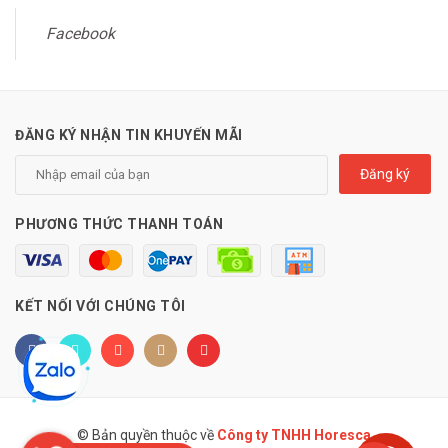
Facebook
ĐĂNG KÝ NHẬN TIN KHUYẾN MÃI
Đăng ký
PHƯƠNG THỨC THANH TOÁN
KẾT NỐI VỚI CHÚNG TÔI
© Bản quyền thuộc về
Công ty TNHH Horesca