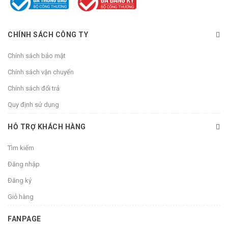
CHÍNH SÁCH CÔNG TY
Chính sách bảo mật
Chính sách vận chuyển
Chính sách đổi trả
Quy định sử dụng
HỖ TRỢ KHÁCH HÀNG
Tìm kiếm
Đăng nhập
Đăng ký
Giỏ hàng
FANPAGE