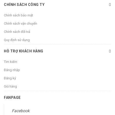
CHÍNH SÁCH CÔNG TY
Chính sách bảo mật
Chính sách vận chuyển
Chính sách đổi trả
Quy định sử dụng
HỖ TRỢ KHÁCH HÀNG
Tìm kiếm
Đăng nhập
Đăng ký
Giỏ hàng
FANPAGE
Facebook