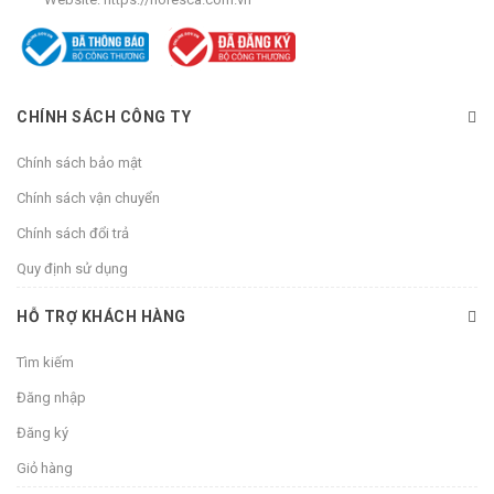
CHÍNH SÁCH CÔNG TY
Chính sách bảo mật
Chính sách vận chuyển
Chính sách đổi trả
Quy định sử dụng
HỖ TRỢ KHÁCH HÀNG
Tìm kiếm
Đăng nhập
Đăng ký
Giỏ hàng