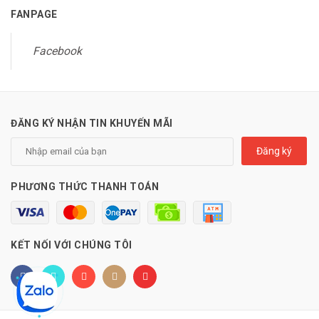
FANPAGE
Facebook
ĐĂNG KÝ NHẬN TIN KHUYẾN MÃI
Đăng ký
PHƯƠNG THỨC THANH TOÁN
KẾT NỐI VỚI CHÚNG TÔI