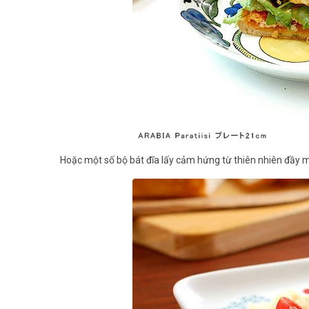
Hoặc một số bộ bát đĩa lấy cảm hứng từ thiên nhiên đầy 