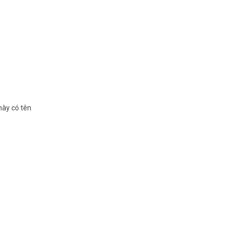
này có tên