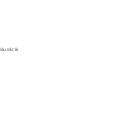
màu sắc là