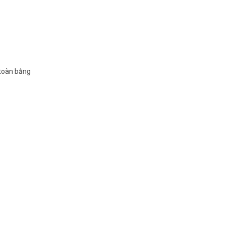
 toàn bằng