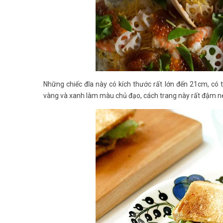
Những chiếc đĩa này có kích thước rất lớn đến 21cm, có
vàng và xanh làm màu chủ đạo, cách trang này rất đậm n