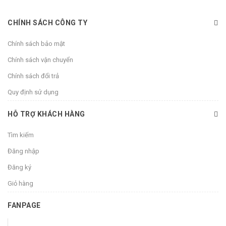
CHÍNH SÁCH CÔNG TY
Chính sách bảo mật
Chính sách vận chuyển
Chính sách đổi trả
Quy định sử dụng
HỖ TRỢ KHÁCH HÀNG
Tìm kiếm
Đăng nhập
Đăng ký
Giỏ hàng
FANPAGE