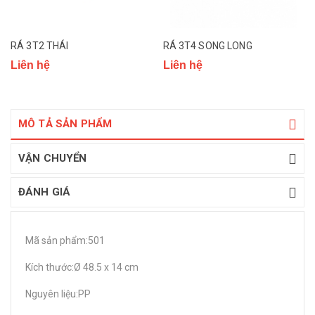
RÁ 3T2 THÁI
RÁ 3T4 SONG LONG
Liên hệ
Liên hệ
MÔ TẢ SẢN PHẨM
VẬN CHUYỂN
ĐÁNH GIÁ
Mã sản phẩm:501
Kích thước:Ø 48.5 x 14 cm
Nguyên liệu:PP