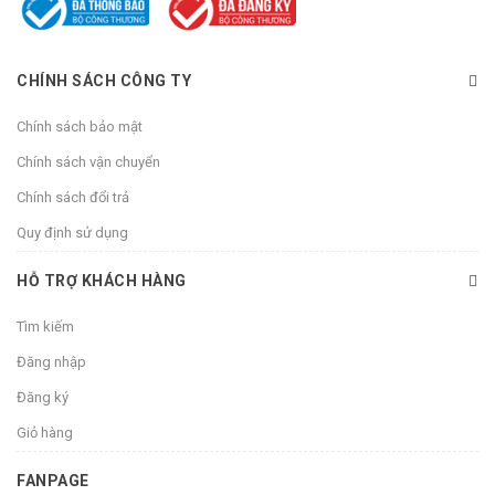
CHÍNH SÁCH CÔNG TY
Chính sách bảo mật
Chính sách vận chuyển
Chính sách đổi trả
Quy định sử dụng
HỖ TRỢ KHÁCH HÀNG
Tìm kiếm
Đăng nhập
Đăng ký
Giỏ hàng
FANPAGE