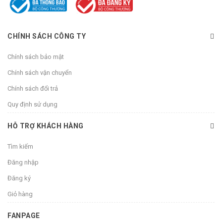
CHÍNH SÁCH CÔNG TY
Chính sách bảo mật
Chính sách vận chuyển
Chính sách đổi trả
Quy định sử dụng
HỖ TRỢ KHÁCH HÀNG
Tìm kiếm
Đăng nhập
Đăng ký
Giỏ hàng
FANPAGE