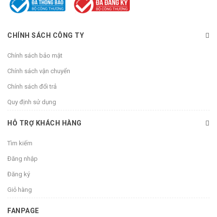
CHÍNH SÁCH CÔNG TY
Chính sách bảo mật
Chính sách vận chuyển
Chính sách đổi trả
Quy định sử dụng
HỖ TRỢ KHÁCH HÀNG
Tìm kiếm
Đăng nhập
Đăng ký
Giỏ hàng
FANPAGE