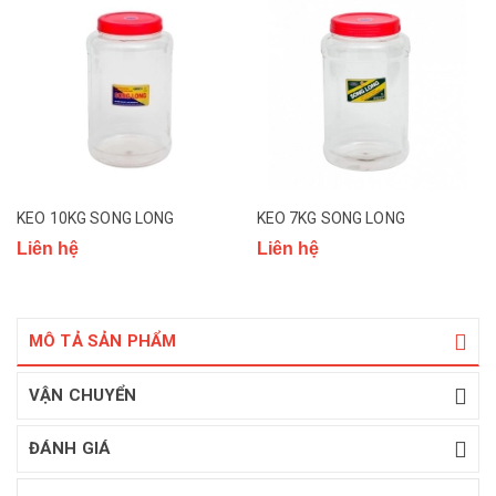
KEO 10KG SONG LONG
KEO 7KG SONG LONG
Liên hệ
Liên hệ
MÔ TẢ SẢN PHẨM
VẬN CHUYỂN
ĐÁNH GIÁ