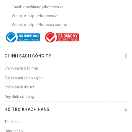
Email:
khachhang@horesca.vn
Website:
https://horesca.vn
Website:
https://horesca.com.vn
CHÍNH SÁCH CÔNG TY
Chính sách bảo mật
Chính sách vận chuyển
Chính sách đổi trả
Quy định sử dụng
HỖ TRỢ KHÁCH HÀNG
Tìm kiếm
Đăng nhập