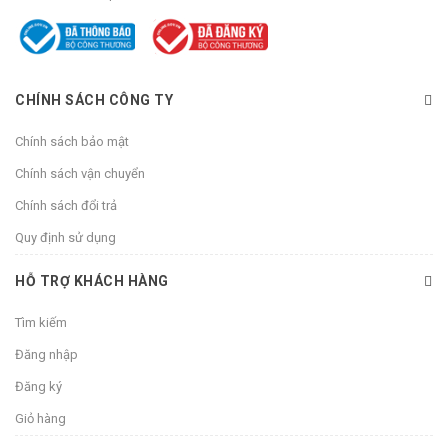
CHÍNH SÁCH CÔNG TY
Chính sách bảo mật
Chính sách vận chuyển
Chính sách đổi trả
Quy định sử dụng
HỖ TRỢ KHÁCH HÀNG
Tìm kiếm
Đăng nhập
Đăng ký
Giỏ hàng