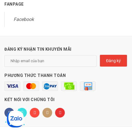
FANPAGE
Facebook
ĐĂNG KÝ NHẬN TIN KHUYẾN MÃI
Đăng ký
PHƯƠNG THỨC THANH TOÁN
KẾT NỐI VỚI CHÚNG TÔI