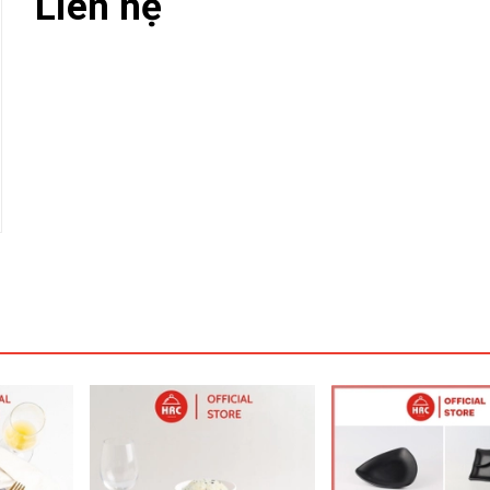
Liên hệ