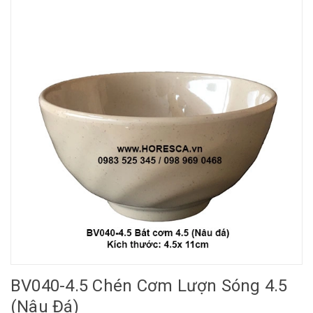
BV040-4.5 Chén Cơm Lượn Sóng 4.5
(Nâu Đá)