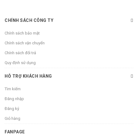
CHÍNH SÁCH CÔNG TY
Chính sách bảo mật
Chính sách vận chuyển
Chính sách đổi trả
Quy định sử dụng
HỖ TRỢ KHÁCH HÀNG
Tìm kiếm
Đăng nhập
Đăng ký
Giỏ hàng
FANPAGE