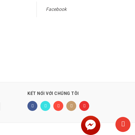
Facebook
KẾT NỐI VỚI CHÚNG TÔI