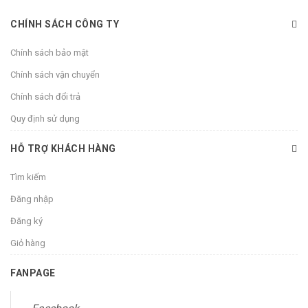
CHÍNH SÁCH CÔNG TY
Chính sách bảo mật
Chính sách vận chuyển
Chính sách đổi trả
Quy định sử dụng
HỖ TRỢ KHÁCH HÀNG
Tìm kiếm
Đăng nhập
Đăng ký
Giỏ hàng
FANPAGE