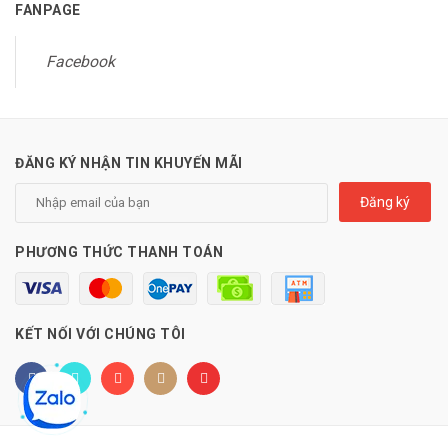
FANPAGE
Facebook
ĐĂNG KÝ NHẬN TIN KHUYẾN MÃI
Đăng ký
PHƯƠNG THỨC THANH TOÁN
KẾT NỐI VỚI CHÚNG TÔI