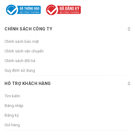
CHÍNH SÁCH CÔNG TY
Chính sách bảo mật
Chính sách vận chuyển
Chính sách đổi trả
Quy định sử dụng
HỖ TRỢ KHÁCH HÀNG
Tìm kiếm
Đăng nhập
Đăng ký
Giỏ hàng