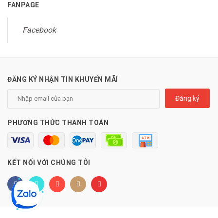
FANPAGE
Facebook
ĐĂNG KÝ NHẬN TIN KHUYẾN MÃI
Đăng ký
PHƯƠNG THỨC THANH TOÁN
KẾT NỐI VỚI CHÚNG TÔI