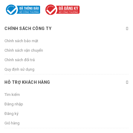
CHÍNH SÁCH CÔNG TY
Chính sách bảo mật
Chính sách vận chuyển
Chính sách đổi trả
Quy định sử dụng
HỖ TRỢ KHÁCH HÀNG
Tìm kiếm
Đăng nhập
Đăng ký
Giỏ hàng