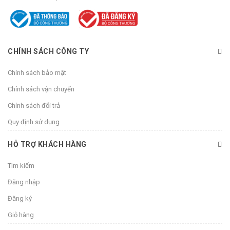
CHÍNH SÁCH CÔNG TY
Chính sách bảo mật
Chính sách vận chuyển
Chính sách đổi trả
Quy định sử dụng
HỖ TRỢ KHÁCH HÀNG
Tìm kiếm
Đăng nhập
Đăng ký
Giỏ hàng