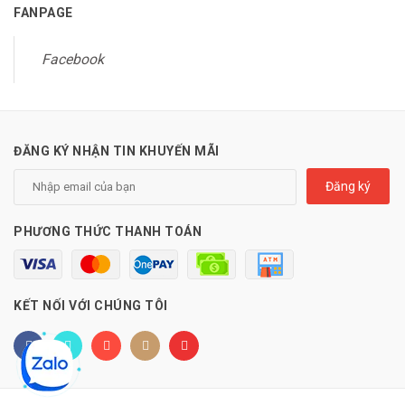
FANPAGE
Facebook
ĐĂNG KÝ NHẬN TIN KHUYẾN MÃI
Đăng ký
PHƯƠNG THỨC THANH TOÁN
KẾT NỐI VỚI CHÚNG TÔI