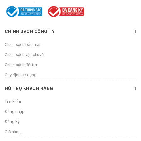
CHÍNH SÁCH CÔNG TY
Chính sách bảo mật
Chính sách vận chuyển
Chính sách đổi trả
Quy định sử dụng
HỖ TRỢ KHÁCH HÀNG
Tìm kiếm
Đăng nhập
Đăng ký
Giỏ hàng