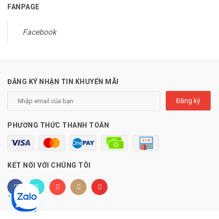
FANPAGE
Facebook
ĐĂNG KÝ NHẬN TIN KHUYẾN MÃI
Đăng ký
PHƯƠNG THỨC THANH TOÁN
KẾT NỐI VỚI CHÚNG TÔI