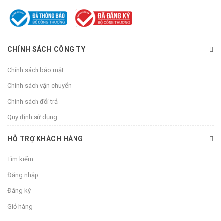
CHÍNH SÁCH CÔNG TY
Chính sách bảo mật
Chính sách vận chuyển
Chính sách đổi trả
Quy định sử dụng
HỖ TRỢ KHÁCH HÀNG
Tìm kiếm
Đăng nhập
Đăng ký
Giỏ hàng