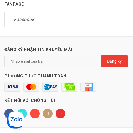
FANPAGE
Facebook
ĐĂNG KÝ NHẬN TIN KHUYẾN MÃI
Đăng ký
PHƯƠNG THỨC THANH TOÁN
KẾT NỐI VỚI CHÚNG TÔI